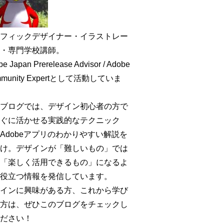
フィックデザイナー・イラストレー
・専門学校講師。
e Japan Prerelease Advisor / Adobe
mmunity Expertとして活動していま
ブログでは、デザイン初心者の方で
ぐに活かせる実践的なテクニック
Adobeアプリのわかりやすい解説を
け。デザインが「難しいもの」では
「楽しく活用できるもの」になるよ
役立つ情報を発信しています。
インに興味がある方、これから学び
方は、ぜひこのブログをチェックし
ださい！