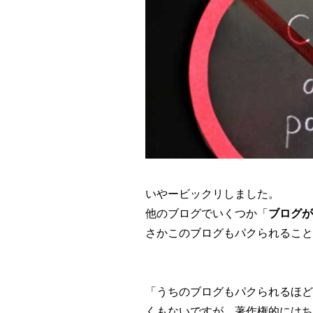
いやービックリしました。
他のブログでいくつか「
ブログが
さかこのブログもパクられること
「うちのブログもパクられるほど
くもないですが、著作権的にはち