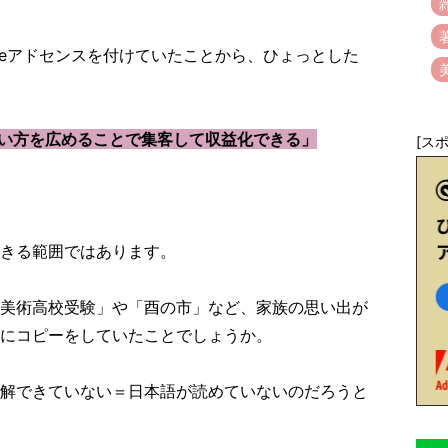
leアドセンスを付けていたことから、ひょっとした
fectsの使い方を広めることで集客して収益化できる」
[ス
できる範囲ではあります。
美術高校受験」や「酉の市」など、家族の思い出が
にコピーをしていたことでしょうか。
解できていない＝日本語が読めていないのだろうと