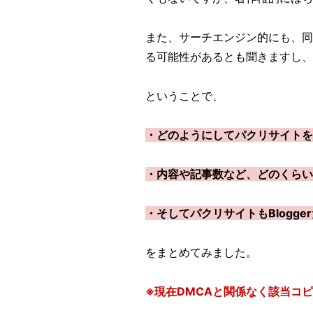
また、サーチエンジン的にも、同
る可能性があるとも聞きますし、
ということで、
・どのようにしてパクリサイト
・内容や記事数など、どのくら
・そしてパクリサイトもBlog
をまとめてみました。
※現在DMCAと関係なく該当コ