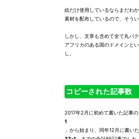
絵だけ使用しているならまだわか
素材を配布しているので、そうい
しかし、文章も含めて全て丸パク
アフリカのある国のドメインとい
し。
コピーされた記事数
2017年2月に初めて書いた記事の
1
」から始まり、同年12月に書い
37-1
」までの合計85記事でした