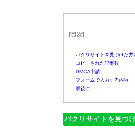
[目次]
パクリサイトを見つけた方
コピーされた記事数
DMCA申請
フォームで入力する内容
最後に
パクリサイトを見つ