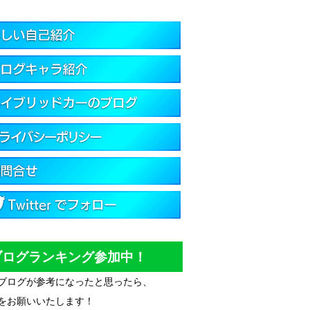
ブログランキング参加中！
ブログが参考になったと思ったら、
をお願いいたします！