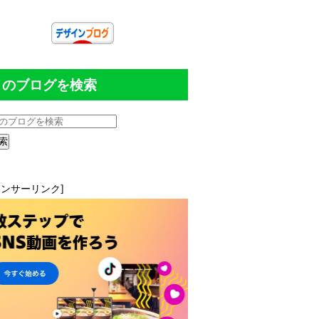
このブログを検索
ポンサーリンク]