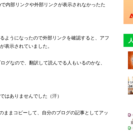
Consoleで内部リンクや外部リンクが表示されなかったた
るようになったので外部リンクを確認すると、アフ
トが表示されていました。
たブログなので、翻訳して読んでる人もいるのかな、
ではありませんでした（汗）
そのままコピーして、自分のブログの記事としてアッ