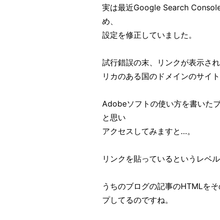
実は最近Google Search 
め、
設定を修正していました。
試行錯誤の末、リンクが表示され
リカのある国のドメインのサイ
Adobeソフトの使い方を書い
と思い
アクセスしてみますと…。
リンクを貼っているというレベル
うちのブログの記事のHTMLを
プしてるのですね。