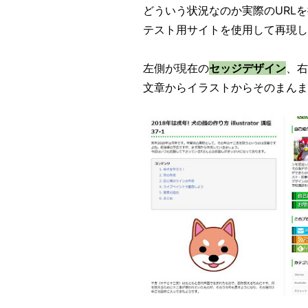
どういう状況なのか実際のURL
テスト用サイトを使用して再現し
左側が現在の
セッジデザイン
、右
文章からイラストからそのまんま