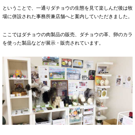
ということで、一通りダチョウの生態を見て楽しんだ後は牧
場に併設された事務所兼店舗へと案内していただきました。
ここではダチョウの肉製品の販売、ダチョウの革、卵のカラ
を使った製品などが展示・販売されています。