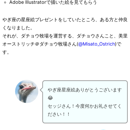
Adobe Illustratorで描いた絵を見てもらう
やぎ座の星座絵プレゼントをしていたところ、ある方と仲良
くなりました。
それが、ダチョウ牧場を運営する、ダチョウさんこと、美里
オーストリッチ＠ダチョウ牧場さん(
@Misato_Ostrich
)で
す。
やぎ座星座絵ありがとうございます
😂
セッジさん！今度何かお礼させてく
ださい！！