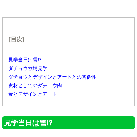
[目次]
見学当日は雪!?
ダチョウ牧場見学
ダチョウとデザインとアートとの関係性
食材としてのダチョウ肉
食とデザインとアート
見学当日は雪!?