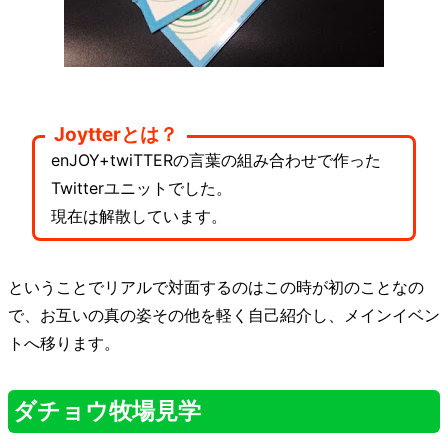
Joytterとは？
enJOY+twiTTERの言葉の組み合わせで作った
Twitterユニットでした。
現在は解散しています。
ということでリアルで対面するのはこの時が初のことなの
で、お互いの真の姿その他を軽く自己紹介し、メインイベン
トへ移ります。
ダチョウ牧場見学