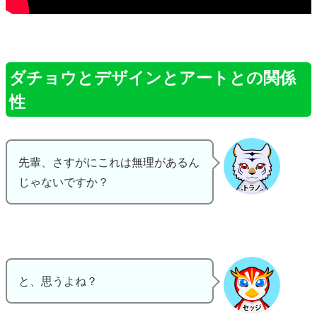
ダチョウとデザインとアートとの関係
性
先輩、さすがにこれは無理があるん
じゃないですか？
と、思うよね？