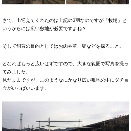
さて、出迎えてくれたのは上記の3羽なのですが「牧場」と
いうからには広い敷地が必要ですよね？
そして飼育の目的としてはお肉や革、卵などを採ること。
となればもっと広いはずですので、大きな範囲で写真を撮っ
てみました。
見たままですが、このようなにかなり広い敷地の中にダチョ
ウがいっぱいいます。