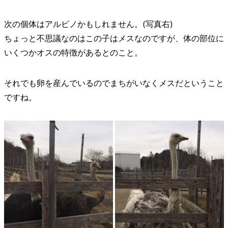
次の個体はアルビノかもしれません。(写真右)
ちょっと不思議なのはこの子はメスなのですが、体の部位に
いくつかオスの特徴があるとのこと。
それでも卵を産んでいるのでまちがいなくメスだということ
ですね。