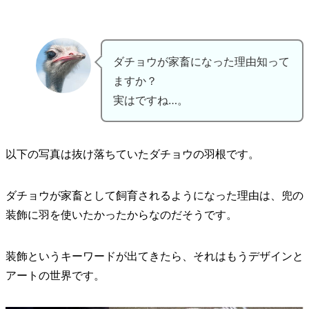
ダチョウが家畜になった理由知って
ますか？
実はですね…。
以下の写真は抜け落ちていたダチョウの羽根です。
ダチョウが家畜として飼育されるようになった理由は、兜の
装飾に羽を使いたかったからなのだそうです。
装飾というキーワードが出てきたら、それはもうデザインと
アートの世界です。