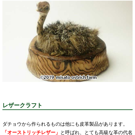
レザークラフト
ダチョウから作られるものは他にも皮革製品があります。
「オーストリッチレザー」
と呼ばれ、とても高級な革の代名