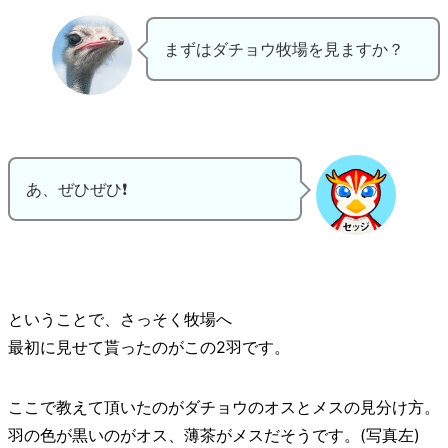
まずはダチョウ牧場を見ますか？
あ、ぜひぜひ❗
ということで、さっそく牧場へ
最初に見せて貰ったのがこの2羽です。
ここで教えて頂いたのがダチョウのオスとメスの見分け方。
羽の色が黒いのがオス、薄茶がメスだそうです。(写真左)