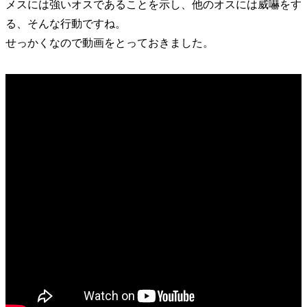
メスには強いオスであることを示し、他のオスには威嚇をす
る、そんな行動ですね。
せっかくなので動画をとっておきました。