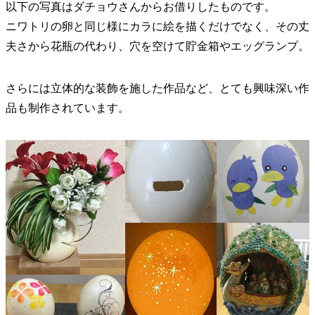
以下の写真はダチョウさんからお借りしたものです。
ニワトリの卵と同じ様にカラに絵を描くだけでなく、その丈
夫さから花瓶の代わり、穴を空けて貯金箱やエッグランプ。
さらには立体的な装飾を施した作品など、とても興味深い作
品も制作されています。