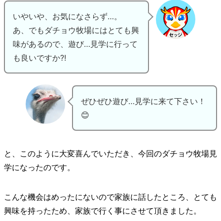
いやいや、お気になさらず…。
あ、でもダチョウ牧場にはとても興
味があるので、遊び…見学に行って
も良いですか?!
ぜひぜひ遊び…見学に来て下さい！
😊
と、このように大変喜んでいただき、今回のダチョウ牧場見
学になったのです。
こんな機会はめったにないので家族に話したところ、とても
興味を持ったため、家族で行く事にさせて頂きました。