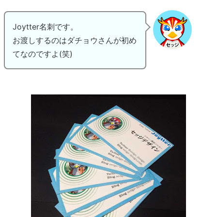
Joytter名刺です。
お渡しするのはダチョウさんが初め
てなのですよ(笑)