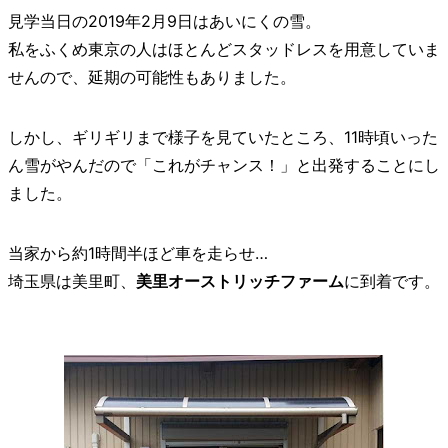
見学当日の2019年2月9日はあいにくの雪。
私をふくめ東京の人はほとんどスタッドレスを用意していま
せんので、延期の可能性もありました。
しかし、ギリギリまで様子を見ていたところ、11時頃いった
ん雪がやんだので「これがチャンス！」と出発することにし
ました。
当家から約1時間半ほど車を走らせ…
埼玉県は美里町、
美里オーストリッチファーム
に到着です。