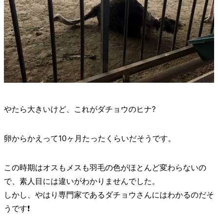
やたら大きいけど、これがダチョウのヒナ?
卵からかえって10ヶ月たったくらいだそうです。
この時期はオスもメスも羽毛の色がほとんど変わらないの
で、素人目には違いがわかりませんでした。
しかし、やはり専門家であるダチョウさんにはわかるのだそ
うです❗