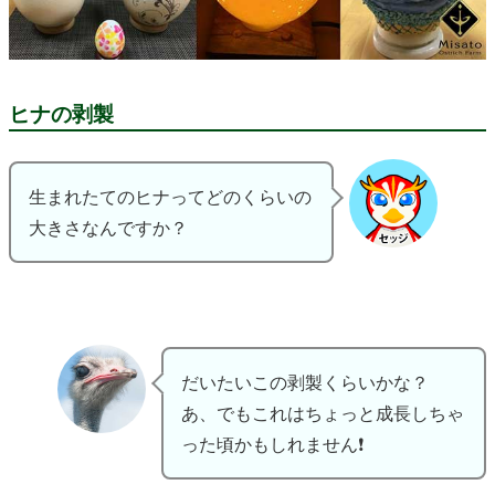
ヒナの剥製
生まれたてのヒナってどのくらいの
大きさなんですか？
だいたいこの剥製くらいかな？
あ、でもこれはちょっと成長しちゃ
った頃かもしれません❗