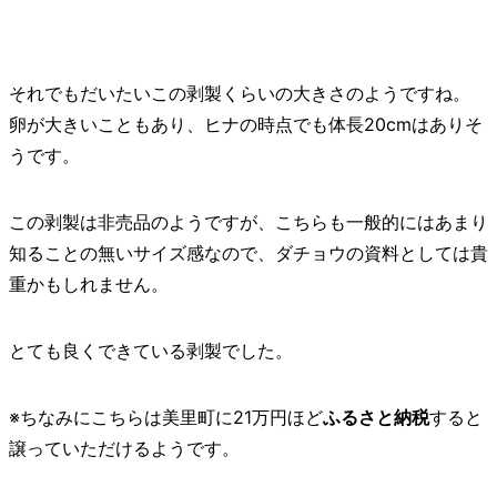
それでもだいたいこの剥製くらいの大きさのようですね。
卵が大きいこともあり、ヒナの時点でも体長20cmはありそ
うです。
この剥製は非売品のようですが、こちらも一般的にはあまり
知ることの無いサイズ感なので、ダチョウの資料としては貴
重かもしれません。
とても良くできている剥製でした。
※ちなみにこちらは美里町に21万円ほど
ふるさと納税
すると
譲っていただけるようです。