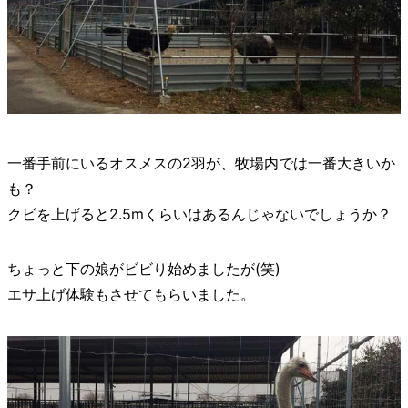
一番手前にいるオスメスの2羽が、牧場内では一番大きいか
も？
クビを上げると2.5mくらいはあるんじゃないでしょうか？
ちょっと下の娘がビビり始めましたが(笑)
エサ上げ体験もさせてもらいました。