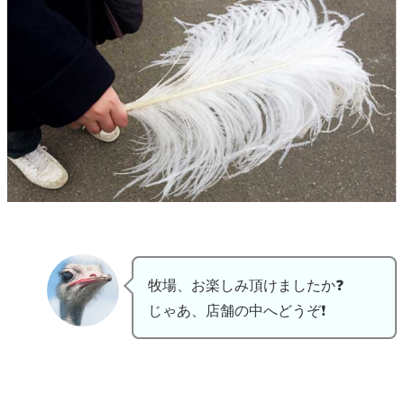
牧場、お楽しみ頂けましたか❓
じゃあ、店舗の中へどうぞ❗