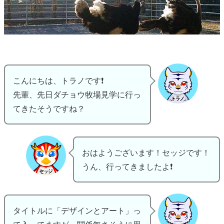
こんにちは、トラノです❗
先輩、先日ダチョウ牧場見学に行っ
てきたそうですね？
おはようございます！セッジです！
うん、行ってきましたよ❗
タイトルに「デザインとアート」っ