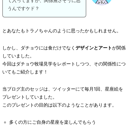
て入ってますが、関係無さそうに思
うんですケド？
とあなたもトラノちゃんのように思ったかもしれません。
しかし、ダチョウには食だけでなく
デザインとアート
が関係
していました。
今回はダチョウ牧場見学をレポートしつつ、その関係性につ
いてもご紹介します！
当ブログ主のセッジは、ツイッターにて毎月1回、星座絵を
プレゼントしていました。
このプレゼントの目的は以下のようなことがあります。
多くの方にご自身の星座を楽しんでもらう