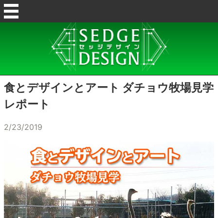
食とデザインとアート ダチョウ牧場見学
レポート
2/23/2019