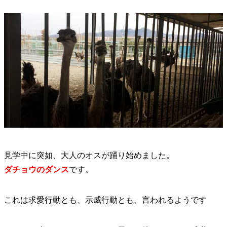
見学中に突如、大人のオスが踊り始めました。
ダチョウのダンス
です。
これは求愛行動とも、示威行動とも、言われるようです