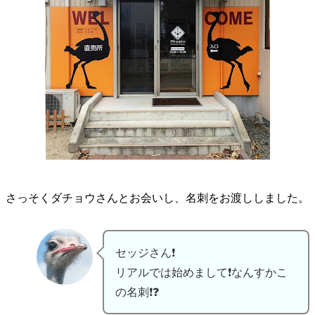
さっそくダチョウさんとお会いし、名刺をお渡ししました。
セッジさん❗
リアルでは始めまして❗なんすかこ
の名刺❗❓