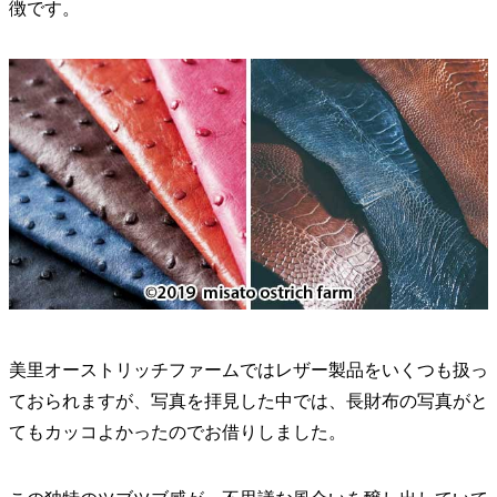
徴です。
美里オーストリッチファームではレザー製品をいくつも扱っ
ておられますが、写真を拝見した中では、長財布の写真がと
てもカッコよかったのでお借りしました。