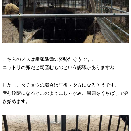
こちらのメスは産卵準備の姿勢だそうです。
ニワトリの卵だと朝産むものという認識がありますね
しかし、ダチョウの場合は午後～夕方になるそうです。
産む段階になるとこのようにしゃがみ、周囲をくちばしで突
き始めます。