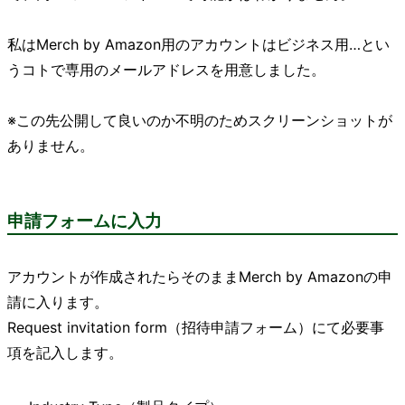
私はMerch by Amazon用のアカウントはビジネス用…とい
うコトで専用のメールアドレスを用意しました。
※この先公開して良いのか不明のためスクリーンショットが
ありません。
申請フォームに入力
アカウントが作成されたらそのままMerch by Amazonの申
請に入ります。
Request invitation form（招待申請フォーム）にて必要事
項を記入します。