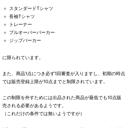
スタンダードTシャツ
長袖Tシャツ
トレーナー
プルオーバーパーカー
ジップパーカー
に限られています。
また、商品1点につき必ず1回審査が入りますし、初期の時点
では販売登録上限が10点までと制限されています。
この制限を外すためには出品された商品が最低でも10点販
売される必要があるようです。
（これだけの条件では無いようですが）