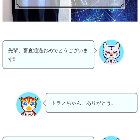
先輩、審査通過おめでとうございま
す❗
トラノちゃん、ありがとう。