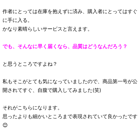
作者にとっては在庫を抱えずに済み、購入者にとってはすぐ
に手に入る。
かなり素晴らしいサービスと言えます。
でも、そんなに早く届くなら、品質はどうなんだろう？
と思うところですよね？
私もそこがとても気になっていましたので、商品第一号が公
開されてすぐ、自腹で購入してみました(笑)
それがこちらになります。
思ったよりも細かいところまで表現されていて良かったです
😊