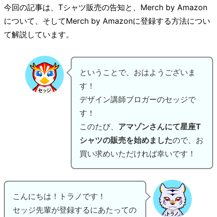
今回の記事は、Tシャツ販売の告知と、Merch by Amazon
について、そしてMerch by Amazonに登録する方法につい
て解説しています。
ということで、おはようございま
す！
デザイン講師ブロガーのセッジで
す！
このたび、
アマゾンさんにて星座T
シャツの販売を始めました
ので、お
買い求めいただければ幸いです！
こんにちは！トラノです！
セッジ先輩が登録するにあたっての