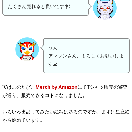
たくさん売れると良いですネ❗
うん、
アマゾンさん、よろしくお願いしま
す🙏
実はこのたび、
Merch by Amazon
にてTシャツ販売の審査
が通り、販売できるコトになりました。
いろいろ出品してみたい絵柄はあるのですが、まずは星座絵
から始めています。