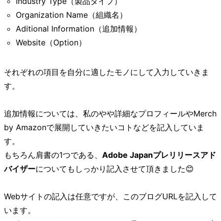
Industry Type（製品タイプ）
Organization Name（組織名）
Aditional Information（追加情報）
Website（Option）
それぞれの項目を自分に適したモノにして入力していきま
す。
追加情報については、私のやや詳細なプロフィールやMerch
by Amazonで展開していきたいコトなどを記入していま
す。
もちろん肩書の1つである、
Adobe Japanプレリリースアド
バイザー
についてもしっかり記入させて頂きました😊
Webサイトの記入は任意ですが、このブログURLを記入して
います。