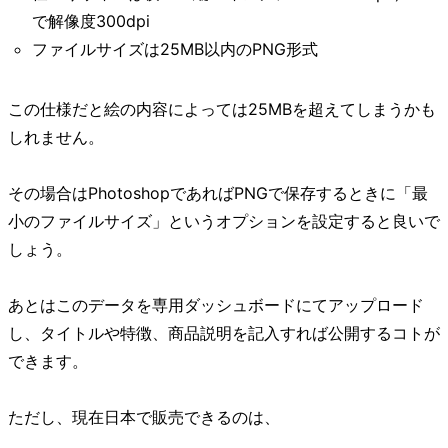
で解像度300dpi
ファイルサイズは25MB以内のPNG形式
この仕様だと絵の内容によっては25MBを超えてしまうかも
しれません。
その場合はPhotoshopであればPNGで保存するときに「最
小のファイルサイズ」というオプションを設定すると良いで
しょう。
あとはこのデータを専用ダッシュボードにてアップロード
し、タイトルや特徴、商品説明を記入すれば公開するコトが
できます。
ただし、現在日本で販売できるのは、