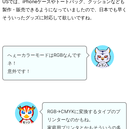
USでは、iPhoneケースやトートバッグ、クッションなども
製作・販売できるようになっていましたので、日本でも早く
そういったグッズに対応して欲しいですね。
へぇーカラーモードはRGBなんです
ネ！
意外です！
RGB→CMYKに変換するタイプのプ
リンターなのかもね。
家庭用プリンタとかもそういうの多