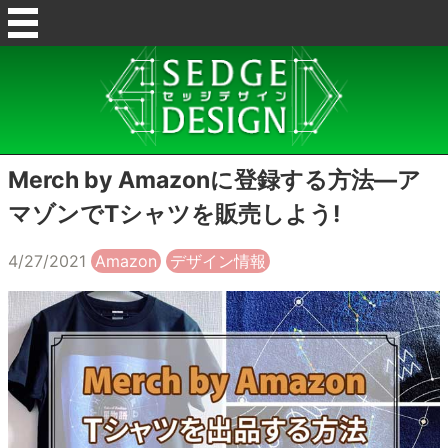
Merch by Amazonに登録する方法―ア
マゾンでTシャツを販売しよう!
4/27/2021
Amazon
デザイン情報