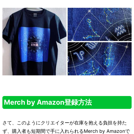
Merch by Amazon登録方法
さて、このようにクリエイターが在庫を抱える負担を持た
ず、購入者も短期間で手に入れられるMerch by Amazonで