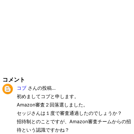
コメント
コブ
さんの投稿…
初めましてコブと申します。
Amazon審査２回落選しました。
セッジさんは１度で審査通過したのでしょうか？
招待制とのことですが、Amazon審査チームからの招
待という認識ですかね？