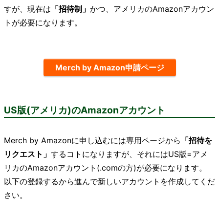
すが、現在は
「招待制」
かつ、アメリカのAmazonアカウン
トが必要になります。
Merch by Amazon申請ページ
US版(アメリカ)のAmazonアカウント
Merch by Amazonに申し込むには専用ページから
「招待を
リクエスト」
するコトになりますが、それにはUS版=アメ
リカのAmazonアカウント(.comの方)が必要になります。
以下の登録するから進んで新しいアカウントを作成してくだ
さい。