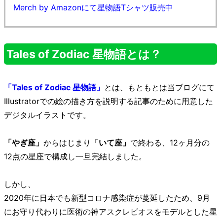
Merch by Amazonにて星物語Tシャツ販売中
Tales of Zodiac 星物語とは？
「Tales of Zodiac 星物語」
とは、もともとは当ブログにて
Illustratorでの絵の描き方を説明する記事のために用意した
デジタルイラストです。
「やぎ座」
からはじまり「
いて座」
で終わる、12ヶ月分の
12点の星座で構成し一旦完結しました。
しかし、
2020年に日本でも新型コロナ感染症が蔓延したため、9月
にお守り代わりに医術の神アスクレピオスをモデルとした星