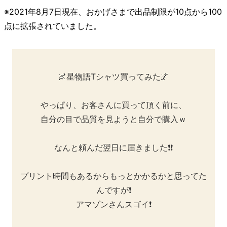
※2021年8月7日現在、おかげさまで出品制限が10点から100
点に拡張されていました。
🌌星物語Tシャツ買ってみた🌌
やっぱり、お客さんに買って頂く前に、
自分の目で品質を見ようと自分で購入ｗ
なんと頼んだ翌日に届きました❗❗
プリント時間もあるからもっとかかるかと思ってた
んですが❗
アマゾンさんスゴイ❗