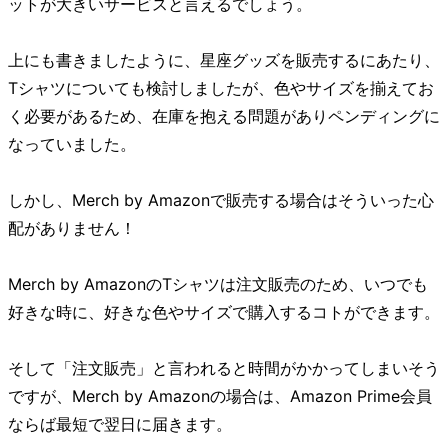
ットが大きいサービスと言えるでしょう。
上にも書きましたように、星座グッズを販売するにあたり、
Tシャツについても検討しましたが、色やサイズを揃えてお
く必要があるため、在庫を抱える問題がありペンディングに
なっていました。
しかし、Merch by Amazonで販売する場合はそういった心
配がありません！
Merch by AmazonのTシャツは注文販売のため、いつでも
好きな時に、好きな色やサイズで購入するコトができます。
そして「注文販売」と言われると時間がかかってしまいそう
ですが、Merch by Amazonの場合は、Amazon Prime会員
ならば最短で翌日に届きます。