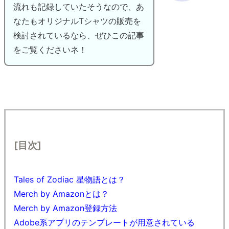
流れも記録していたそうなので、あ
なたもオリジナルTシャツの販売を
検討されているなら、ぜひこの記事
をご覧くださいネ！
[目次]
Tales of Zodiac 星物語とは？
Merch by Amazonとは？
Merch by Amazon登録方法
Adobe系アプリのテンプレートが用意されている