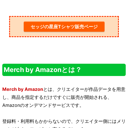
セッジの星座Tシャツ販売ページ
Merch by Amazonとは？
Merch by Amazon
とは、クリエイターが作品データを用意
し、商品を指定するだけですぐに販売が開始される、
Amazonのオンデマンドサービスです。
登録料・利用料もかからないので、クリエイター側にはメリ