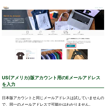
US(アメリカ)版アカウント用のEメールアドレス
を入力
日本版アカウントと同じメールアドレスは試していませんの
で、同一のメールアドレスで可能かはわかりません。