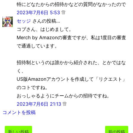
特にどなたからの招待かなどの質問がなかったので
2023年7月6日 5:53
セッジ
さんの投稿…
コブさん、はじめまして。
Merch by Amazonの審査ですが、私は1度目の審査
で通過しています。
招待制というのは誰かから紹介された、とかではな
く、
US版Amazonアカウントを作成して「リクエスト」
のコトですね。
おっしゃるようにチームからの招待ですね。
2023年7月6日 21:13
コメントを投稿
新しい投稿
前の投稿