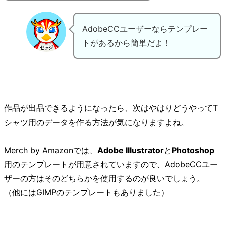
AdobeCCユーザーならテンプレー
トがあるから簡単だよ！
作品が出品できるようになったら、次はやはりどうやってT
シャツ用のデータを作る方法が気になりますよね。
Merch by Amazonでは、
Adobe Illustrator
と
Photoshop
用のテンプレートが用意されていますので、AdobeCCユー
ザーの方はそのどちらかを使用するのが良いでしょう。
（他にはGIMPのテンプレートもありました）