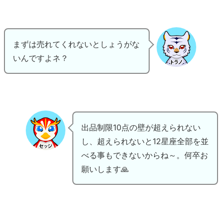
まずは売れてくれないとしょうがな
いんですよネ？
出品制限10点の壁が超えられない
し、超えられないと12星座全部を並
べる事もできないからね～。何卒お
願いします🙏