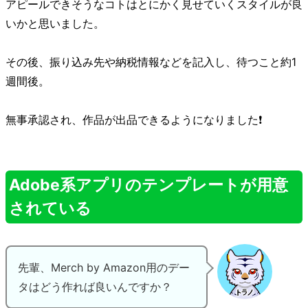
アピールできそうなコトはとにかく見せていくスタイルが良
いかと思いました。
その後、振り込み先や納税情報などを記入し、待つこと約1
週間後。
無事承認され、作品が出品できるようになりました❗
Adobe系アプリのテンプレートが用意
されている
先輩、Merch by Amazon用のデー
タはどう作れば良いんですか？