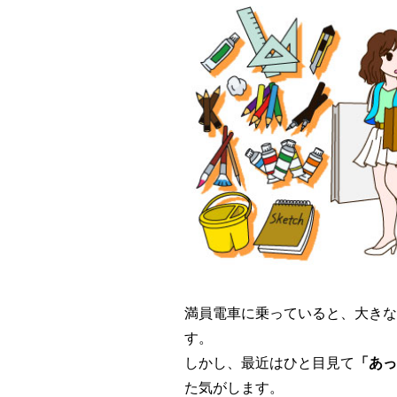
満員電車に乗っていると、大きな
す。
しかし、最近はひと目見て
「あっ
た気がします。