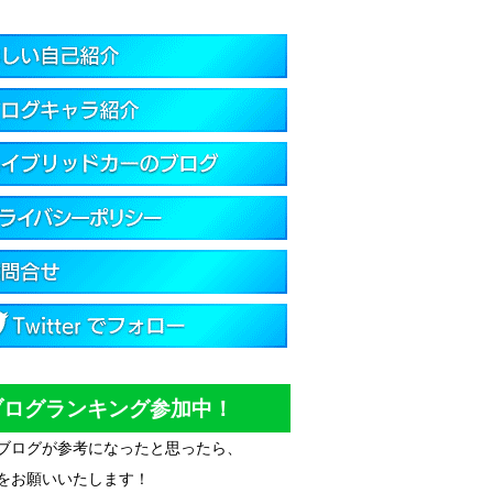
ブログランキング参加中！
ブログが参考になったと思ったら、
をお願いいたします！