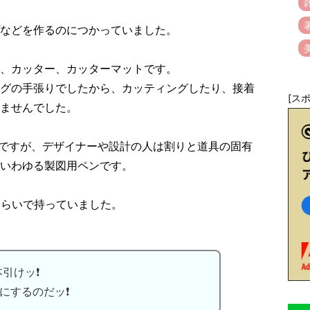
などを作るのにつかっていました。
、カッター、カッターマットです。
グの手張りでしたから、カッティングしたり、接着
[ス
けませんでした。
ですが、デザイナーや設計の人は割りと道具の固有
いわゆる製図用ペンです。
階くらいで持っていました。
本引けッ❗
にするのだッ❗