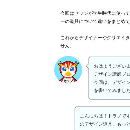
今回はセッジが学生時代に使って
ーの道具について違いをまとめて
これからデザイナーやクリエイタ
せん。
おはようござい
デザイン講師ブ
今回は、デザイ
を書いてみまし
こんにちは！トラノです
のデザイン道具、もっ