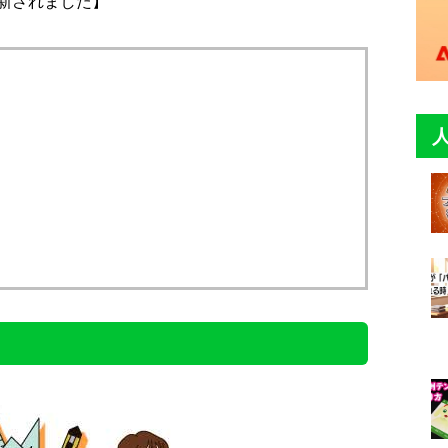
更新されました】