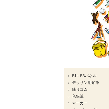
B1～B3パネル
デッサン用鉛筆
練りゴム
色鉛筆
マーカー