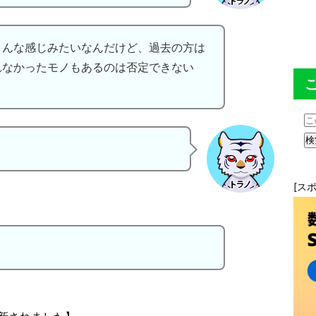
こんな感じみたいなんだけど、過去の方は
れなかったモノもあるのは否定できない
[ス