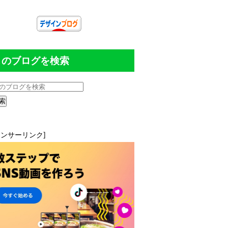
このブログを検索
ポンサーリンク]