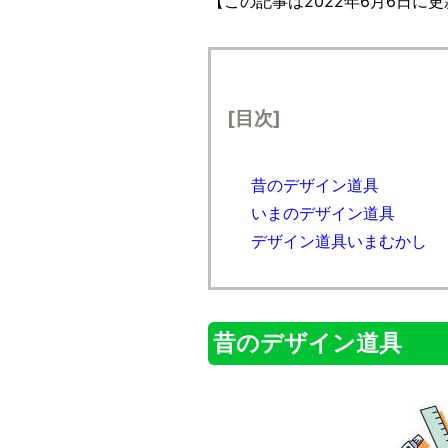
【この記事は2022年6月6日に
[目次]
昔のデザイン道具
いまのデザイン道具
デザイン道具いまむかし
昔のデザイン道具