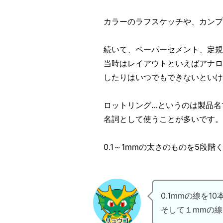
カラーのラフスケッチや、カンプ
続いて、ペーパーセメント、定規
当時はレイアウトといえばアナロ
したりはいつでもできないとい
ロットリング…というのは製品名
名詞として使うことが多いです。
0.1～1mmの太さのものを5段
0.1mmの線を10
そして１mmの線