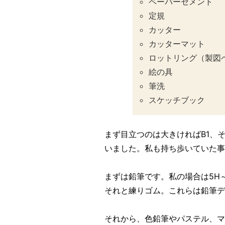
ペーパーセメント
定規
カッター
カッターマット
ロットリング（製図
絵の具
筆洗
スケッチブック
まず目立つのは大きければB1、
いました。私も持ち歩いていた事
まずは鉛筆です。私の場合は5H
それと練りゴム。これらは鉛筆
それから、色鉛筆やパステル、マ