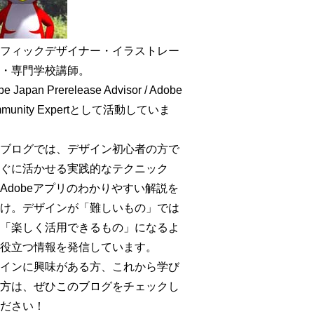
フィックデザイナー・イラストレー
・専門学校講師。
e Japan Prerelease Advisor / Adobe
mmunity Expertとして活動していま
ブログでは、デザイン初心者の方で
ぐに活かせる実践的なテクニック
Adobeアプリのわかりやすい解説を
け。デザインが「難しいもの」では
「楽しく活用できるもの」になるよ
役立つ情報を発信しています。
インに興味がある方、これから学び
方は、ぜひこのブログをチェックし
ださい！